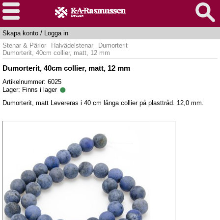
Skapa konto
/
Logga in
Stenar & Pärlor
Halvädelstenar
Dumorterit
Dumorterit, 40cm collier, matt, 12 mm
Dumorterit, 40cm collier, matt, 12 mm
Artikelnummer: 6025
Lager:
Finns i lager
Dumorterit, matt Levereras i 40 cm långa collier på plasttråd. 12,0 mm.