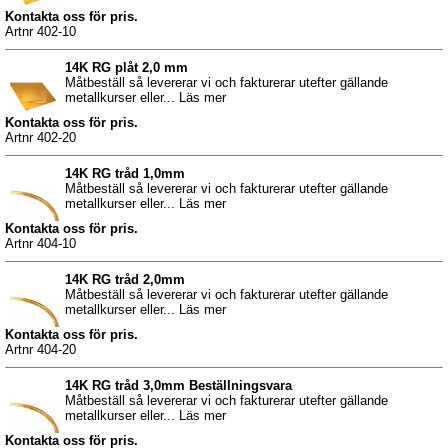
Kontakta oss för pris.
Artnr 402-10
14K RG plåt 2,0 mm
Måtbeställ så levererar vi och fakturerar utefter gällande
metallkurser eller... Läs mer
Kontakta oss för pris.
Artnr 402-20
14K RG tråd 1,0mm
Måtbeställ så levererar vi och fakturerar utefter gällande
metallkurser eller... Läs mer
Kontakta oss för pris.
Artnr 404-10
14K RG tråd 2,0mm
Måtbeställ så levererar vi och fakturerar utefter gällande
metallkurser eller... Läs mer
Kontakta oss för pris.
Artnr 404-20
14K RG tråd 3,0mm Beställningsvara
Måtbeställ så levererar vi och fakturerar utefter gällande
metallkurser eller... Läs mer
Kontakta oss för pris.