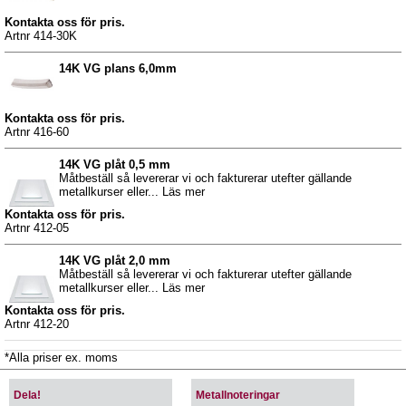
Kontakta oss för pris.
Artnr 414-30K
14K VG plans 6,0mm
Kontakta oss för pris.
Artnr 416-60
14K VG plåt 0,5 mm
Måtbeställ så levererar vi och fakturerar utefter gällande
metallkurser eller... Läs mer
Kontakta oss för pris.
Artnr 412-05
14K VG plåt 2,0 mm
Måtbeställ så levererar vi och fakturerar utefter gällande
metallkurser eller... Läs mer
Kontakta oss för pris.
Artnr 412-20
*Alla priser ex. moms
Dela!
Metallnoteringar