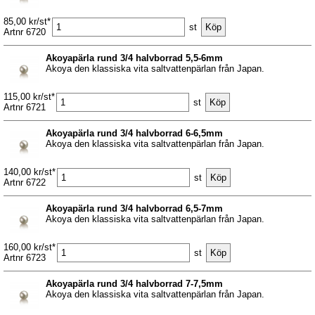
85,00 kr/st*
st
Artnr 6720
Akoyapärla rund 3/4 halvborrad 5,5-6mm
Akoya den klassiska vita saltvattenpärlan från Japan.
115,00 kr/st*
st
Artnr 6721
Akoyapärla rund 3/4 halvborrad 6-6,5mm
Akoya den klassiska vita saltvattenpärlan från Japan.
140,00 kr/st*
st
Artnr 6722
Akoyapärla rund 3/4 halvborrad 6,5-7mm
Akoya den klassiska vita saltvattenpärlan från Japan.
160,00 kr/st*
st
Artnr 6723
Akoyapärla rund 3/4 halvborrad 7-7,5mm
Akoya den klassiska vita saltvattenpärlan från Japan.