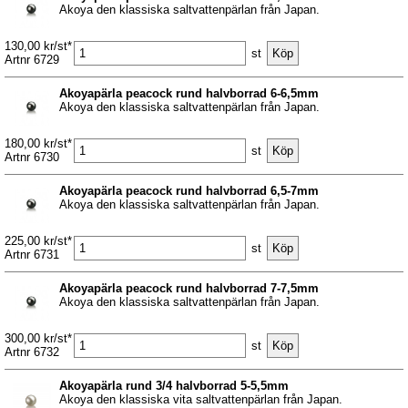
Akoya den klassiska saltvattenpärlan från Japan.
130,00 kr/st*
st
Artnr 6729
Akoyapärla peacock rund halvborrad 6-6,5mm
Akoya den klassiska saltvattenpärlan från Japan.
180,00 kr/st*
st
Artnr 6730
Akoyapärla peacock rund halvborrad 6,5-7mm
Akoya den klassiska saltvattenpärlan från Japan.
225,00 kr/st*
st
Artnr 6731
Akoyapärla peacock rund halvborrad 7-7,5mm
Akoya den klassiska saltvattenpärlan från Japan.
300,00 kr/st*
st
Artnr 6732
Akoyapärla rund 3/4 halvborrad 5-5,5mm
Akoya den klassiska vita saltvattenpärlan från Japan.