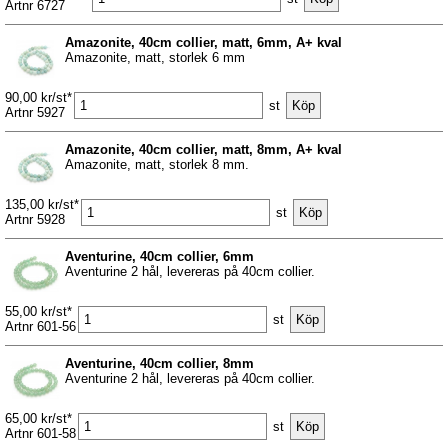
Artnr 6727
Amazonite, 40cm collier, matt, 6mm, A+ kval
Amazonite, matt, storlek 6 mm
90,00 kr/st*
st
Artnr 5927
Amazonite, 40cm collier, matt, 8mm, A+ kval
Amazonite, matt, storlek 8 mm.
135,00 kr/st*
st
Artnr 5928
Aventurine, 40cm collier, 6mm
Aventurine 2 hål, levereras på 40cm collier.
55,00 kr/st*
st
Artnr 601-56
Aventurine, 40cm collier, 8mm
Aventurine 2 hål, levereras på 40cm collier.
65,00 kr/st*
st
Artnr 601-58