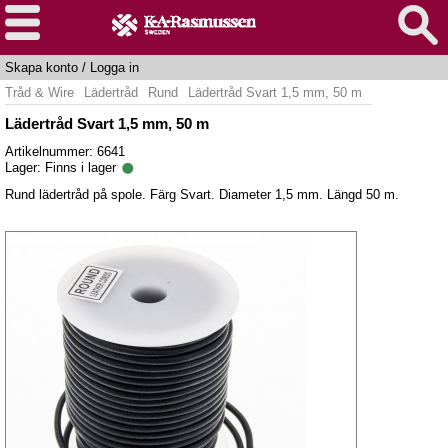
Skapa konto
/
Logga in
Tråd & Wire
Lädertråd
Rund
Lädertråd Svart 1,5 mm, 50 m
Lädertråd Svart 1,5 mm, 50 m
Artikelnummer: 6641
Lager:
Finns i lager
Rund lädertråd på spole. Färg Svart. Diameter 1,5 mm. Längd 50 m.