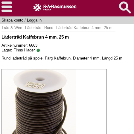
Skapa konto
/
Logga in
Tråd & Wire
Lädertråd
Rund
Lädertråd Kaffebrun 4 mm, 25 m
Lädertråd Kaffebrun 4 mm, 25 m
Artikelnummer: 6663
Lager:
Finns i lager
Rund lädertråd på spole. Färg Kaffebrun. Diameter 4 mm. Längd 25 m