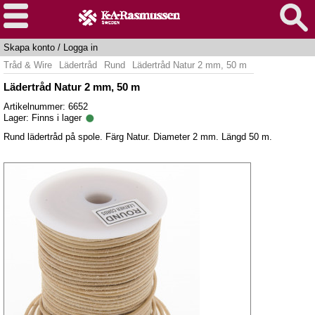
Skapa konto
/
Logga in
Tråd & Wire
Lädertråd
Rund
Lädertråd Natur 2 mm, 50 m
Lädertråd Natur 2 mm, 50 m
Artikelnummer: 6652
Lager:
Finns i lager
Rund lädertråd på spole. Färg Natur. Diameter 2 mm. Längd 50 m.