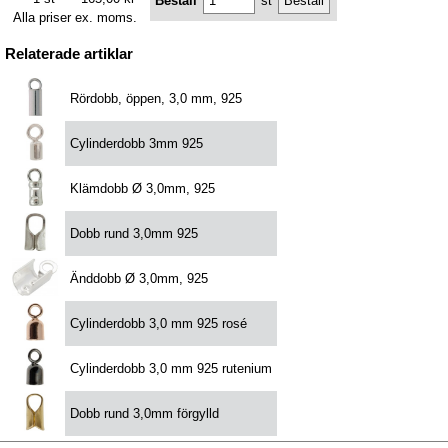
Beställ
st
Alla priser ex. moms.
Relaterade artiklar
Rördobb, öppen, 3,0 mm, 925
Cylinderdobb 3mm 925
Klämdobb Ø 3,0mm, 925
Dobb rund 3,0mm 925
Änddobb Ø 3,0mm, 925
Cylinderdobb 3,0 mm 925 rosé
Cylinderdobb 3,0 mm 925 rutenium
Dobb rund 3,0mm förgylld