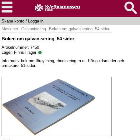
Skapa konto
/
Logga in
Maskiner
Galvanisering
Boken om galvanisering, 54 sidor
Boken om galvanisering, 54 sidor
Artikelnummer: 7450
Lager:
Finns i lager
Informativ bok om förgyllning, rhodinering m.m. För guldsmeder och
urmakare. 51 sidor.