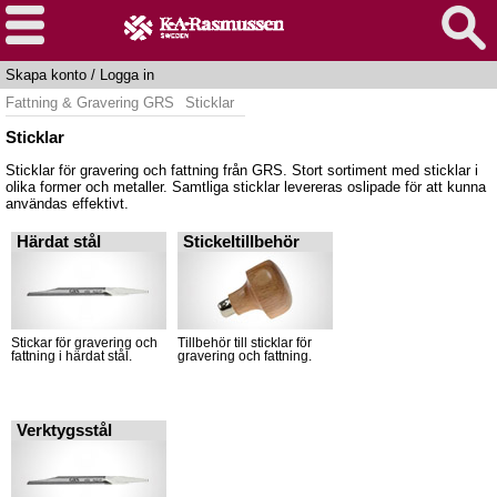
Skapa konto
/
Logga in
Fattning & Gravering GRS
Sticklar
Sticklar
Sticklar för gravering och fattning från GRS. Stort sortiment med sticklar i
olika former och metaller. Samtliga sticklar levereras oslipade för att kunna
användas effektivt.
Härdat stål
Stickeltillbehör
Stickar för gravering och
Tillbehör till sticklar för
fattning i härdat stål.
gravering och fattning.
Verktygsstål