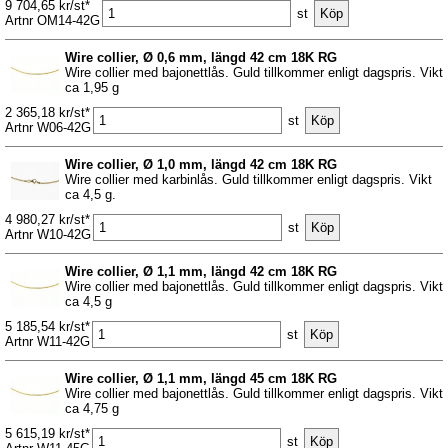
9 704,65 kr/st*
st
Artnr OM14-42G
Wire collier, Ø 0,6 mm, längd 42 cm 18K RG
Wire collier med bajonettlås. Guld tillkommer enligt dagspris. Vikt
ca 1,95 g
2 365,18 kr/st*
st
Artnr W06-42G
Wire collier, Ø 1,0 mm, längd 42 cm 18K RG
Wire collier med karbinlås. Guld tillkommer enligt dagspris. Vikt
ca 4,5 g.
4 980,27 kr/st*
st
Artnr W10-42G
Wire collier, Ø 1,1 mm, längd 42 cm 18K RG
Wire collier med bajonettlås. Guld tillkommer enligt dagspris. Vikt
ca 4,5 g
5 185,54 kr/st*
st
Artnr W11-42G
Wire collier, Ø 1,1 mm, längd 45 cm 18K RG
Wire collier med bajonettlås. Guld tillkommer enligt dagspris. Vikt
ca 4,75 g
5 615,19 kr/st*
st