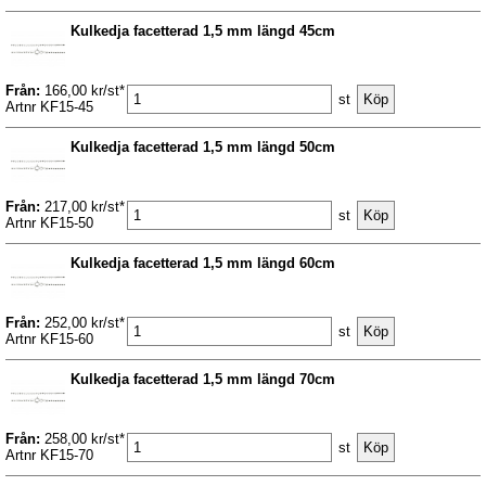
Kulkedja facetterad 1,5 mm längd 45cm
Från:
166,00 kr/st*
st
Artnr KF15-45
Kulkedja facetterad 1,5 mm längd 50cm
Från:
217,00 kr/st*
st
Artnr KF15-50
Kulkedja facetterad 1,5 mm längd 60cm
Från:
252,00 kr/st*
st
Artnr KF15-60
Kulkedja facetterad 1,5 mm längd 70cm
Från:
258,00 kr/st*
st
Artnr KF15-70