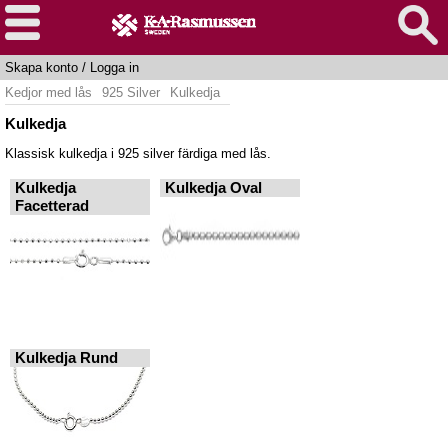
Skapa konto
/
Logga in
Kedjor med lås
925 Silver
Kulkedja
Kulkedja
Klassisk kulkedja i 925 silver färdiga med lås.
Kulkedja
Kulkedja Oval
Facetterad
Kulkedja Rund