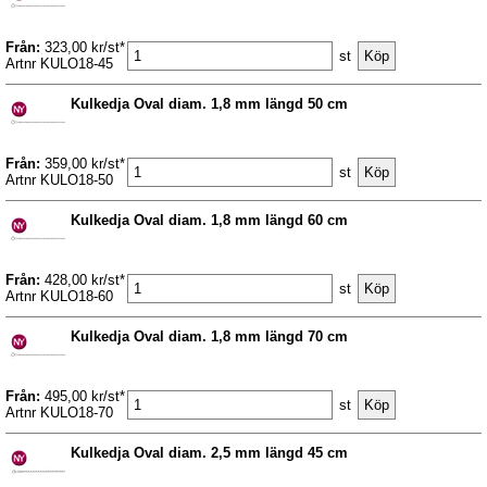
Från:
323,00 kr/st*
st
Artnr KULO18-45
Kulkedja Oval diam. 1,8 mm längd 50 cm
Från:
359,00 kr/st*
st
Artnr KULO18-50
Kulkedja Oval diam. 1,8 mm längd 60 cm
Från:
428,00 kr/st*
st
Artnr KULO18-60
Kulkedja Oval diam. 1,8 mm längd 70 cm
Från:
495,00 kr/st*
st
Artnr KULO18-70
Kulkedja Oval diam. 2,5 mm längd 45 cm