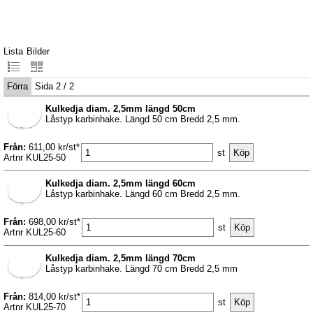
Lista
Bilder
Förra
Sida 2 / 2
Kulkedja diam. 2,5mm längd 50cm
Låstyp karbinhake. Längd 50 cm Bredd 2,5 mm.
Från:
611,00 kr/st*
st
Artnr KUL25-50
Kulkedja diam. 2,5mm längd 60cm
Låstyp karbinhake. Längd 60 cm Bredd 2,5 mm.
Från:
698,00 kr/st*
st
Artnr KUL25-60
Kulkedja diam. 2,5mm längd 70cm
Låstyp karbinhake. Längd 70 cm Bredd 2,5 mm
Från:
814,00 kr/st*
st
Artnr KUL25-70