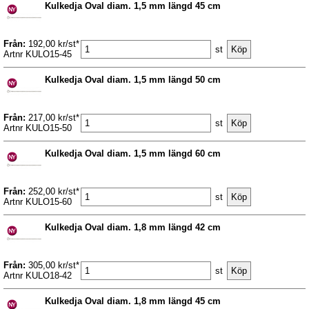
Kulkedja Oval diam. 1,5 mm längd 45 cm
Från:
192,00 kr/st*
st
Artnr KULO15-45
Kulkedja Oval diam. 1,5 mm längd 50 cm
Från:
217,00 kr/st*
st
Artnr KULO15-50
Kulkedja Oval diam. 1,5 mm längd 60 cm
Från:
252,00 kr/st*
st
Artnr KULO15-60
Kulkedja Oval diam. 1,8 mm längd 42 cm
Från:
305,00 kr/st*
st
Artnr KULO18-42
Kulkedja Oval diam. 1,8 mm längd 45 cm