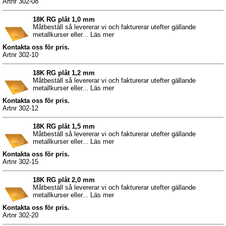
Artnr 302-08
18K RG plåt 1,0 mm
Måtbeställ så levererar vi och fakturerar utefter gällande
metallkurser eller... Läs mer
Kontakta oss för pris.
Artnr 302-10
18K RG plåt 1,2 mm
Måtbeställ så levererar vi och fakturerar utefter gällande
metallkurser eller... Läs mer
Kontakta oss för pris.
Artnr 302-12
18K RG plåt 1,5 mm
Måtbeställ så levererar vi och fakturerar utefter gällande
metallkurser eller... Läs mer
Kontakta oss för pris.
Artnr 302-15
18K RG plåt 2,0 mm
Måtbeställ så levererar vi och fakturerar utefter gällande
metallkurser eller... Läs mer
Kontakta oss för pris.
Artnr 302-20