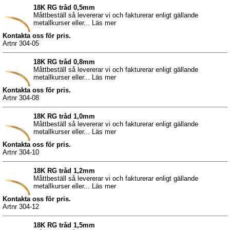
18K RG tråd 0,5mm
Måttbeställ så levererar vi och fakturerar enligt gällande
metallkurser eller... Läs mer
Kontakta oss för pris.
Artnr 304-05
18K RG tråd 0,8mm
Måttbeställ så levererar vi och fakturerar enligt gällande
metallkurser eller... Läs mer
Kontakta oss för pris.
Artnr 304-08
18K RG tråd 1,0mm
Måttbeställ så levererar vi och fakturerar enligt gällande
metallkurser eller... Läs mer
Kontakta oss för pris.
Artnr 304-10
18K RG tråd 1,2mm
Måttbeställ så levererar vi och fakturerar enligt gällande
metallkurser eller... Läs mer
Kontakta oss för pris.
Artnr 304-12
18K RG tråd 1,5mm