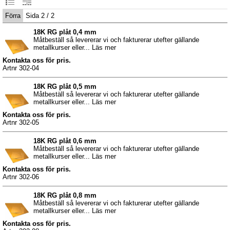
Förra
Sida 2 / 2
18K RG plåt 0,4 mm
Måtbeställ så levererar vi och fakturerar utefter gällande
metallkurser eller... Läs mer
Kontakta oss för pris.
Artnr 302-04
18K RG plåt 0,5 mm
Måtbeställ så levererar vi och fakturerar utefter gällande
metallkurser eller... Läs mer
Kontakta oss för pris.
Artnr 302-05
18K RG plåt 0,6 mm
Måtbeställ så levererar vi och fakturerar utefter gällande
metallkurser eller... Läs mer
Kontakta oss för pris.
Artnr 302-06
18K RG plåt 0,8 mm
Måtbeställ så levererar vi och fakturerar utefter gällande
metallkurser eller... Läs mer
Kontakta oss för pris.