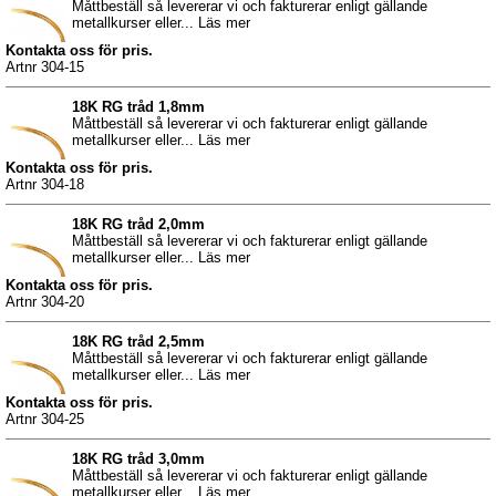
Måttbeställ så levererar vi och fakturerar enligt gällande
metallkurser eller... Läs mer
Kontakta oss för pris.
Artnr 304-15
18K RG tråd 1,8mm
Måttbeställ så levererar vi och fakturerar enligt gällande
metallkurser eller... Läs mer
Kontakta oss för pris.
Artnr 304-18
18K RG tråd 2,0mm
Måttbeställ så levererar vi och fakturerar enligt gällande
metallkurser eller... Läs mer
Kontakta oss för pris.
Artnr 304-20
18K RG tråd 2,5mm
Måttbeställ så levererar vi och fakturerar enligt gällande
metallkurser eller... Läs mer
Kontakta oss för pris.
Artnr 304-25
18K RG tråd 3,0mm
Måttbeställ så levererar vi och fakturerar enligt gällande
metallkurser eller... Läs mer