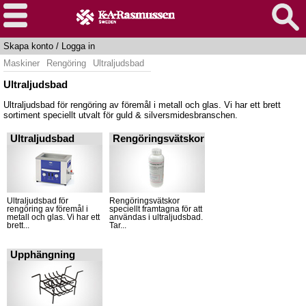
Skapa konto
/
Logga in
Maskiner
Rengöring
Ultraljudsbad
Ultraljudsbad
Ultraljudsbad för rengöring av föremål i metall och glas. Vi har ett brett
sortiment speciellt utvalt för guld & silversmidesbranschen.
Ultraljudsbad
Rengöringsvätskor
Ultraljudsbad för
Rengöringsvätskor
rengöring av föremål i
speciellt framtagna för att
metall och glas. Vi har ett
användas i ultraljudsbad.
brett...
Tar...
Upphängning