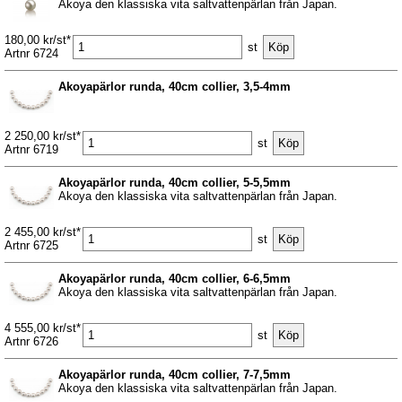
Akoya den klassiska vita saltvattenpärlan från Japan.
180,00 kr/st*
st
Artnr 6724
Akoyapärlor runda, 40cm collier, 3,5-4mm
2 250,00 kr/st*
st
Artnr 6719
Akoyapärlor runda, 40cm collier, 5-5,5mm
Akoya den klassiska vita saltvattenpärlan från Japan.
2 455,00 kr/st*
st
Artnr 6725
Akoyapärlor runda, 40cm collier, 6-6,5mm
Akoya den klassiska vita saltvattenpärlan från Japan.
4 555,00 kr/st*
st
Artnr 6726
Akoyapärlor runda, 40cm collier, 7-7,5mm
Akoya den klassiska vita saltvattenpärlan från Japan.