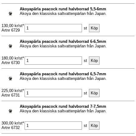
Akoyapärla peacock rund halvborrad 5,5-6mm
Akoya den klassiska saltvattenpärlan från Japan.
130,00 kr/st*
st
Artnr 6729
Akoyapärla peacock rund halvborrad 6-6,5mm
Akoya den klassiska saltvattenpärlan från Japan.
180,00 kr/st*
st
Artnr 6730
Akoyapärla peacock rund halvborrad 6,5-7mm
Akoya den klassiska saltvattenpärlan från Japan.
225,00 kr/st*
st
Artnr 6731
Akoyapärla peacock rund halvborrad 7-7,5mm
Akoya den klassiska saltvattenpärlan från Japan.
300,00 kr/st*
st
Artnr 6732