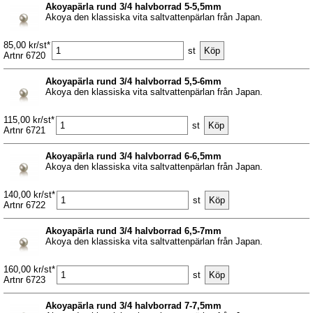
Akoyapärla rund 3/4 halvborrad 5-5,5mm
Akoya den klassiska vita saltvattenpärlan från Japan.
85,00 kr/st*
st
Artnr 6720
Akoyapärla rund 3/4 halvborrad 5,5-6mm
Akoya den klassiska vita saltvattenpärlan från Japan.
115,00 kr/st*
st
Artnr 6721
Akoyapärla rund 3/4 halvborrad 6-6,5mm
Akoya den klassiska vita saltvattenpärlan från Japan.
140,00 kr/st*
st
Artnr 6722
Akoyapärla rund 3/4 halvborrad 6,5-7mm
Akoya den klassiska vita saltvattenpärlan från Japan.
160,00 kr/st*
st
Artnr 6723
Akoyapärla rund 3/4 halvborrad 7-7,5mm