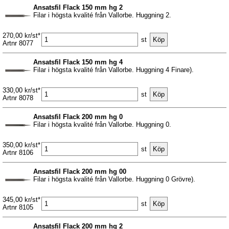
Ansatsfil Flack 150 mm hg 2
Filar i högsta kvalité från Vallorbe. Huggning 2.
270,00 kr/st*
st
Artnr 8077
Ansatsfil Flack 150 mm hg 4
Filar i högsta kvalité från Vallorbe. Huggning 4 Finare).
330,00 kr/st*
st
Artnr 8078
Ansatsfil Flack 200 mm hg 0
Filar i högsta kvalité från Vallorbe. Huggning 0.
350,00 kr/st*
st
Artnr 8106
Ansatsfil Flack 200 mm hg 00
Filar i högsta kvalité från Vallorbe. Huggning 0 Grövre).
345,00 kr/st*
st
Artnr 8105
Ansatsfil Flack 200 mm hg 2