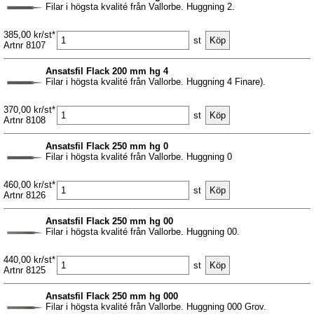
Filar i högsta kvalité från Vallorbe. Huggning 2.
385,00 kr/st*
st
Artnr 8107
Ansatsfil Flack 200 mm hg 4
Filar i högsta kvalité från Vallorbe. Huggning 4 Finare).
370,00 kr/st*
st
Artnr 8108
Ansatsfil Flack 250 mm hg 0
Filar i högsta kvalité från Vallorbe. Huggning 0
460,00 kr/st*
st
Artnr 8126
Ansatsfil Flack 250 mm hg 00
Filar i högsta kvalité från Vallorbe. Huggning 00.
440,00 kr/st*
st
Artnr 8125
Ansatsfil Flack 250 mm hg 000
Filar i högsta kvalité från Vallorbe. Huggning 000 Grov.