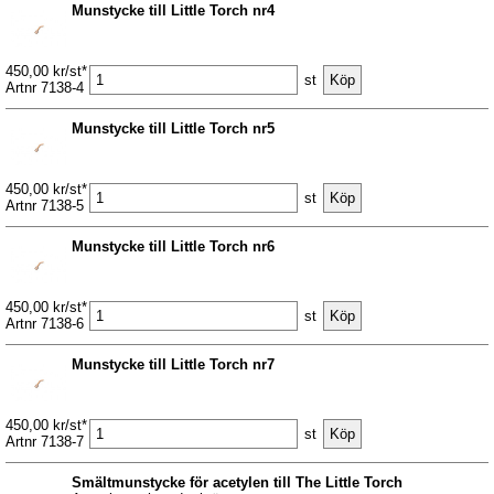
Munstycke till Little Torch nr4
450,00 kr/st*
st
Artnr 7138-4
Munstycke till Little Torch nr5
450,00 kr/st*
st
Artnr 7138-5
Munstycke till Little Torch nr6
450,00 kr/st*
st
Artnr 7138-6
Munstycke till Little Torch nr7
450,00 kr/st*
st
Artnr 7138-7
Smältmunstycke för acetylen till The Little Torch