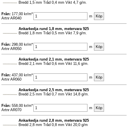
Bredd 1,5 mm Tråd 0,4 mm Vikt 4,7 g/m.
Från:
177,00 kr/m*
m
Artnr AR040
Ankarkedja rund 1,8 mm, metervara 925
Bredd 1,8 mm Tråd 0,5 mm Vikt 7,9 g/m.
Från:
298,00 kr/m*
m
Artnr AR050
Ankarkedja rund 2,1 mm, metervara 925
Bredd 2,1 mm Tråd 0,6 mm Vikt 11,6 g/m.
Från:
437,00 kr/m*
m
Artnr AR060
Ankarkedja rund 2,5 mm, metervara 925
Bredd 2,5 mm Tråd 0,7 mm Vikt 14,8 g/m.
Från:
558,00 kr/m*
m
Artnr AR070
Ankarkedja rund 2,8 mm, metervara 925
Bredd 2,8 mm Tråd 0,8 mm Vikt 20,0 g/m